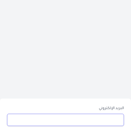
البريد الإلكتروني