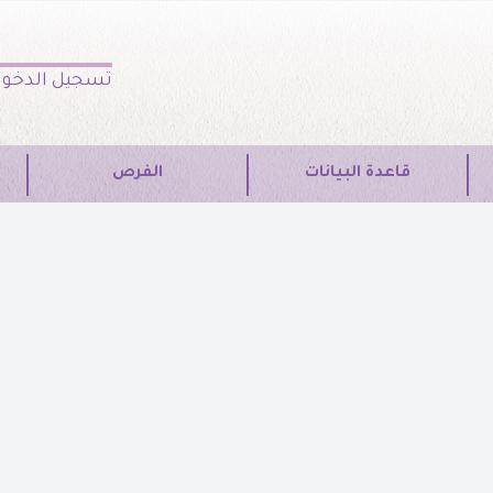
تسجيل الدخو
قاعدة البيانات
الفرص