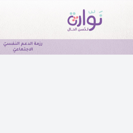
رزمة الدعم النفسيّ
الاجتماعيّ