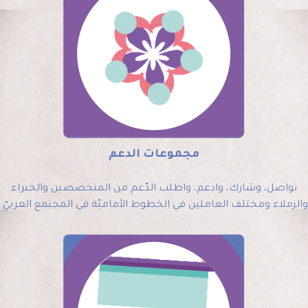
مجموعات الدعم
تواصل، وشارك، وادعم، واطلب الدّعم من المتخصصين والخبراء
والزملاء ومختلف العاملين في الخطوط الأماميّة في المجتمع العربيّ.