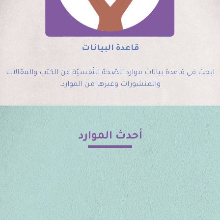
قاعدة البيانات
ابحث في قاعدة بيانات موارد الصّحة النّفسيّة عن الكتب والمقالات
والمنشورات وغيرها من الموارد.
أحدث الموارد