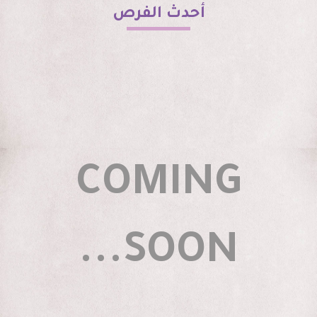
أحدث الفرص
COMING
SOON...