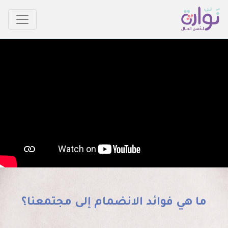
ما هي فوائد الانضمام إلى مجتمعنا؟