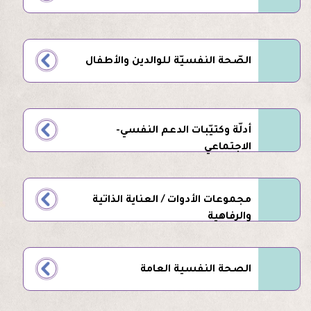
الصّحة النفسيّة للوالدين والأطفال
أدلّة وكتيّبات الدعم النفسي-
الاجتماعي
مجموعات الأدوات / العناية الذاتية
والرفاهية
الصحة النفسية العامة