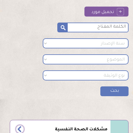
تحميل مورد
مشكلات الصحة النفسية