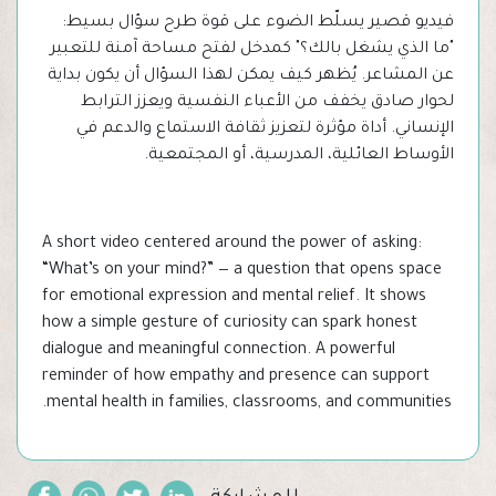
فيديو قصير يسلّط الضوء على قوة طرح سؤال بسيط:
"ما الذي يشغل بالك؟" كمدخل لفتح مساحة آمنة للتعبير
عن المشاعر. يُظهر كيف يمكن لهذا السؤال أن يكون بداية
لحوار صادق يخفف من الأعباء النفسية ويعزز الترابط
الإنساني. أداة مؤثرة لتعزيز ثقافة الاستماع والدعم في
الأوساط العائلية، المدرسية، أو المجتمعية.
A short video centered around the power of asking:
“What’s on your mind?” — a question that opens space
for emotional expression and mental relief. It shows
how a simple gesture of curiosity can spark honest
dialogue and meaningful connection. A powerful
reminder of how empathy and presence can support
mental health in families, classrooms, and communities.