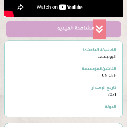
مشاهدة الفيديو
الكاتب/ة الباحث/ة
اليونيسف
الناشر/المؤسسة
UNICEF
تاريخ الإصدار
2021
الدولة