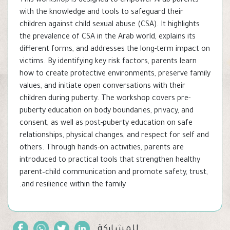
This workshop is designed to empower Arab parents
with the knowledge and tools to safeguard their
children against child sexual abuse (CSA). It highlights
the prevalence of CSA in the Arab world, explains its
different forms, and addresses the long-term impact on
victims. By identifying key risk factors, parents learn
how to create protective environments, preserve family
values, and initiate open conversations with their
children during puberty. The workshop covers pre-
puberty education on body boundaries, privacy, and
consent, as well as post-puberty education on safe
relationships, physical changes, and respect for self and
others. Through hands-on activities, parents are
introduced to practical tools that strengthen healthy
parent–child communication and promote safety, trust,
and resilience within the family.
للمشاركة