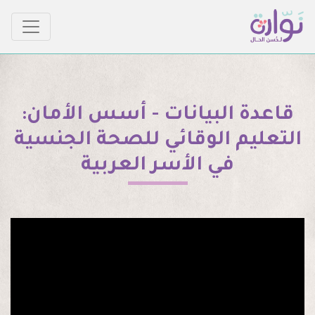
قاعدة البيانات - أسس الأمان:
التعليم الوقائي للصحة الجنسية
في الأسر العربية