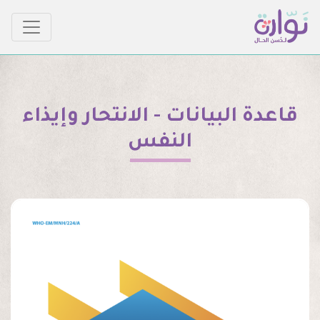
قاعدة البيانات - الانتحار وإيذاء
النفس