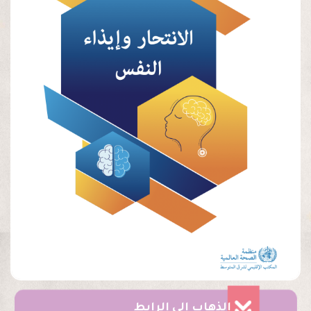
الذهاب الى الرابط