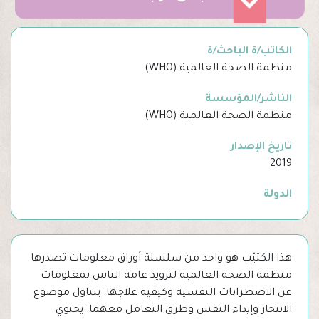
الكاتب/ة الباحث/ة
منظمة الصحة العالمية (WHO)
الناشر/المؤسسة
منظمة الصحة العالمية (WHO)
تاريخ الإصدار
2019
الدولة
هذا الكتيّب هو واحد من سلسلة أوراق معلومات تصدرها
منظمة الصحة العالمية لتزويد عامة الناس بمعلومات
عن الاضطرابات النفسية وكيفية علاجها. يتناول موضوع
الانتحار وإيذاء النفس وطرق التعامل معهما. يحتوي