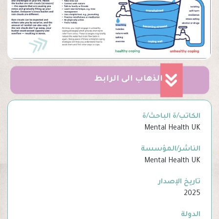
الذهاب الى الرابط
الكاتب/ة الباحث/ة
Mental Health UK
الناشر/المؤسسة
Mental Health UK
تاريخ الإصدار
2025
الدولة