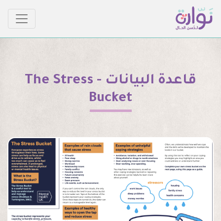
قاعدة البيانات - The Stress
Bucket