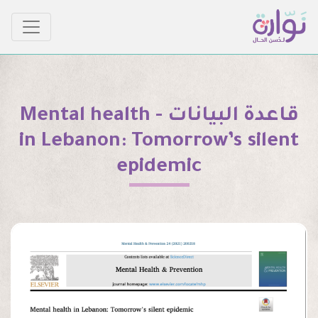
قاعدة البيانات - Mental health
in Lebanon: Tomorrow’s silent
epidemic