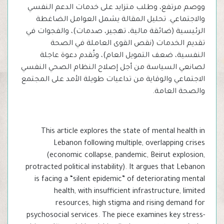
ووصم مرتفع، وطلب متزايد على خدمات الدعم النفسي
والاجتماعي. تحليل المقالة يشمل العوامل الضاغطة
الرئيسية (ضائقة مالية، تهجير، صدمات)، والفجوات في
تقديم الخدمات (نقص القوى العاملة في الصحة
النفسية، ضعف التمويل العام)، وتُقدم دعوة عاجلة
لصانعي السياسة من أجل إصلاح النظام الصحي النفسي
الاجتماعي والوقاية من تداعيات طويلة الأمد على المجتمع
والصحة العامة.
This article explores the state of mental health in
Lebanon following multiple, overlapping crises
(economic collapse, pandemic, Beirut explosion,
protracted political instability). It argues that Lebanon
is facing a “silent epidemic” of deteriorating mental
health, with insufficient infrastructure, limited
resources, high stigma and rising demand for
psychosocial services. The piece examines key stress-