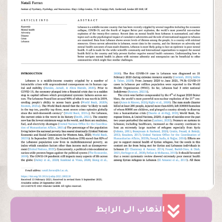
الذهاب الى الرابط