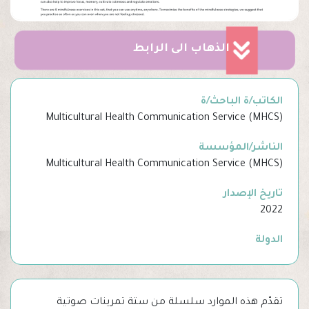
الذهاب الى الرابط
الكاتب/ة الباحث/ة
Multicultural Health Communication Service (MHCS)
الناشر/المؤسسة
Multicultural Health Communication Service (MHCS)
تاريخ الإصدار
2022
الدولة
تقدّم هذه الموارد سلسلة من ستة تمرينات صوتية