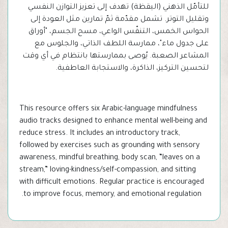
للتأمّل الذهني (اليقظة) تهدف إلى تعزيز التوازن النفسي
وتقليل التوتر. تشمل مقدّمة ثمّ تمارين مثل العودة إلى
الحواس الخمس، التنفّس الواعي، مسح الجسم، "أوراق
على جدول ماء"، ممارسة اللطف الذاتي، والجلوس مع
المشاعر الصعبة. يُوصى بممارستها بانتظام في أي وقت
لتحسين التركيز، الذاكرة، والاستجابة العاطفية.
This resource offers six Arabic-language mindfulness
audio tracks designed to enhance mental well-being and
reduce stress. It includes an introductory track,
followed by exercises such as grounding with sensory
awareness, mindful breathing, body scan, “leaves on a
stream,” loving-kindness/self-compassion, and sitting
with difficult emotions. Regular practice is encouraged
to improve focus, memory, and emotional regulation.