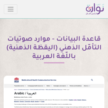
قاعدة البيانات - موارد صوتيات
التأمّل الذهني (اليقظة الذهنية)
باللّغة العربية