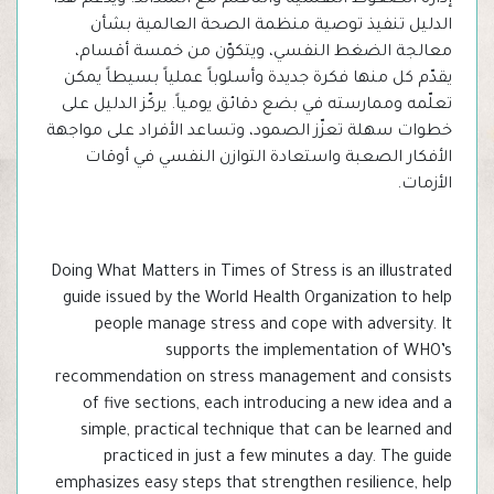
الدليل تنفيذ توصية منظمة الصحة العالمية بشأن
معالجة الضغط النفسي، ويتكوّن من خمسة أقسام،
يقدّم كل منها فكرة جديدة وأسلوباً عملياً بسيطاً يمكن
تعلّمه وممارسته في بضع دقائق يومياً. يركّز الدليل على
خطوات سهلة تعزّز الصمود، وتساعد الأفراد على مواجهة
الأفكار الصعبة واستعادة التوازن النفسي في أوقات
الأزمات.
Doing What Matters in Times of Stress is an illustrated
guide issued by the World Health Organization to help
people manage stress and cope with adversity. It
supports the implementation of WHO’s
recommendation on stress management and consists
of five sections, each introducing a new idea and a
simple, practical technique that can be learned and
practiced in just a few minutes a day. The guide
emphasizes easy steps that strengthen resilience, help