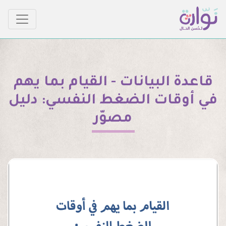
قاعدة البيانات - القيام بما يهم
في أوقات الضغط النفسي: دليل
مصوّر