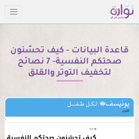
قاعدة البيانات - كيف تحسّنون
صحتكم النفسية- 7 نصائح
لتخفيف التوتر والقلق