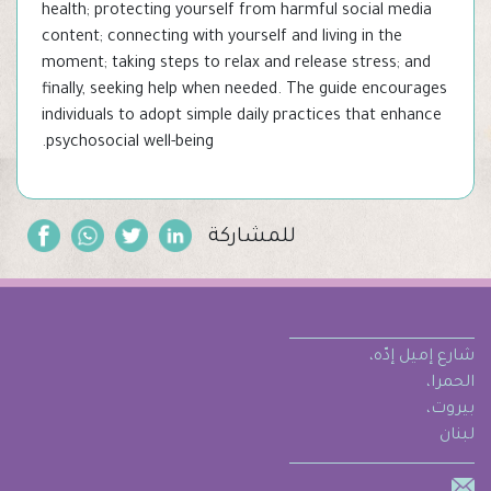
health; protecting yourself from harmful social media
content; connecting with yourself and living in the
moment; taking steps to relax and release stress; and
finally, seeking help when needed. The guide encourages
individuals to adopt simple daily practices that enhance
psychosocial well-being.
للمشاركة
شارع إميل إدّه،
الحمرا،
بيروت،
لبنان