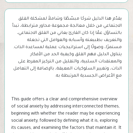
يقدّم هذا الدليل شرحًا مبسّطًا وشاملاً لمشكلة القلق
الاجتماعي من خلال معالجة مجموعة محاور مترابطة، تبدأ
بالتساؤل عمّا إذا كان القارئ يعاني من القلق الاجتماعي،
والتعريف بطبيعته وأسبابه والعوامل التي تجعله
مستمرًا، وصولًا إلى استراتيجيات عملية لمساعدة الذات.
يتناول الدليل فهم القلق وكيفية الحد من الأفكار
والمعتقدات السلبية، والتقليل من التركيز المفرط على
الذات، وتغيير السلوكيات المعيقة، بالإضافة إلى التعامل
مع الأعراض الجسدية المرتبطة به.
This guide offers a clear and comprehensive overview
of social anxiety by addressing interconnected themes,
beginning with whether the reader may be experiencing
social anxiety, followed by defining what it is, exploring
its causes, and examining the factors that maintain it. It