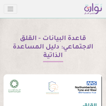
قاعدة البيانات - القلق
الاجتماعي: دليل المساعدة
الذاتية