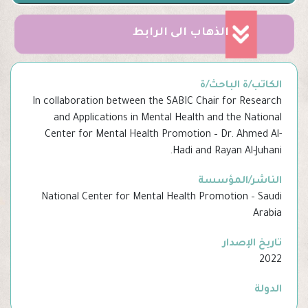
الذهاب الى الرابط
الكاتب/ة الباحث/ة
In collaboration between the SABIC Chair for Research
and Applications in Mental Health and the National
Center for Mental Health Promotion – Dr. Ahmed Al-
Hadi and Rayan Al-Juhani.
الناشر/المؤسسة
National Center for Mental Health Promotion – Saudi
Arabia
تاريخ الإصدار
2022
الدولة