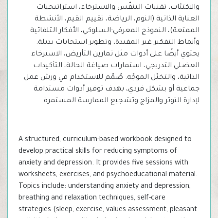
والاكتئاب، تقنيات التنفّس والاسترخاء، استراتيجيات
العناية الذاتية (النوم، الرياضة، تقييم القيم، الأنشطة
الممتعة)، النموذج المعرفي-السلوكي، الأفكار التلقائية
وأنماط التفكير غير المفيدة، وتطوير استجابات بديلة.
يحتوي أيضًا على أدوات مثل تمارين التأريض، الاسترخاء
العضلي التدريجي، استمارات صياغة الحالة، التأكيدات
الذاتية، والتخيّل الموجّه. صُمّم للاستخدام في ورش عمل
جماعية أو بشكل فردي، بهدف توفير أدوات مستدامة
لإدارة التوتر والمزاج وتشجيع الممارسة المستمرة.
A structured, curriculum-based workbook designed to
develop practical skills for reducing symptoms of
anxiety and depression. It provides five sessions with
worksheets, exercises, and psychoeducational material.
Topics include: understanding anxiety and depression,
breathing and relaxation techniques, self-care
strategies (sleep, exercise, values assessment, pleasant