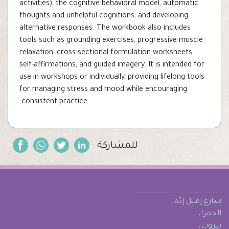
activities), the cognitive behavioral model, automatic
thoughts and unhelpful cognitions, and developing
alternative responses. The workbook also includes
tools such as grounding exercises, progressive muscle
relaxation, cross-sectional formulation worksheets,
self-affirmations, and guided imagery. It is intended for
use in workshops or individually, providing lifelong tools
for managing stress and mood while encouraging
consistent practice.
للمشاركة
شارع إميل إدّه،
الحمرا،
بيروت،