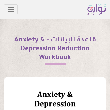
قاعدة البيانات - Anxiety &
Depression Reduction
Workbook