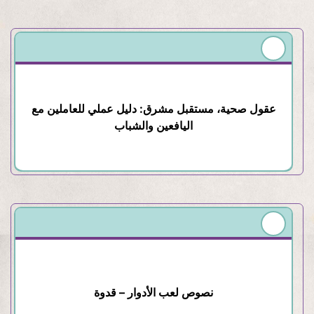
عقول صحية، مستقبل مشرق: دليل عملي للعاملين مع
اليافعين والشباب
نصوص لعب الأدوار – قدوة