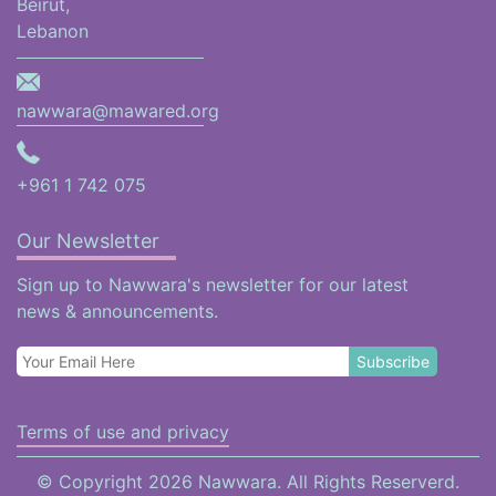
Beirut,
Lebanon
nawwara@mawared.org
+961 1 742 075
Our Newsletter
Sign up to Nawwara's newsletter for our latest
news & announcements.
Terms of use and privacy
© Copyright 2026 Nawwara. All Rights Reserverd.