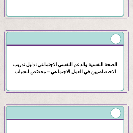
الصحة النفسية والدعم النفسي الاجتماعي: دليل تدريب
الاختصاصيين في العمل الاجتماعي – مخصّص للشباب