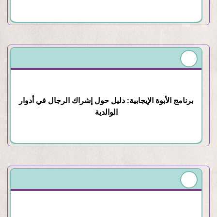
برنامج الأبوة الإيجابية: دليل حول إشراك الرجال في أدوار
الوالدية