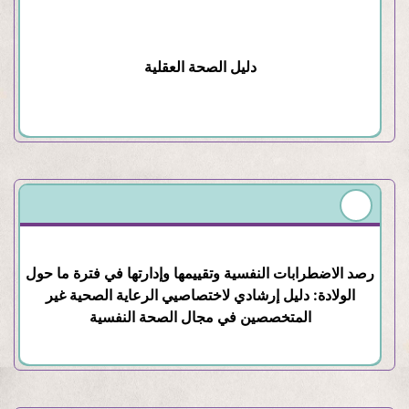
دليل الصحة العقلية
رصد الاضطرابات النفسية وتقييمها وإدارتها في فترة ما حول
الولادة: دليل إرشادي لاختصاصيي الرعاية الصحية غير
المتخصصين في مجال الصحة النفسية