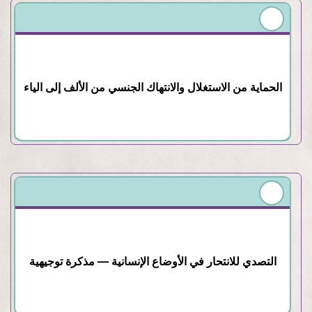
الحماية من الاستغلال والانتهاك الجنسي من الألف إلى الياء
التصدي للانتحار في الأوضاع الإنسانية — مذكرة توجيهية