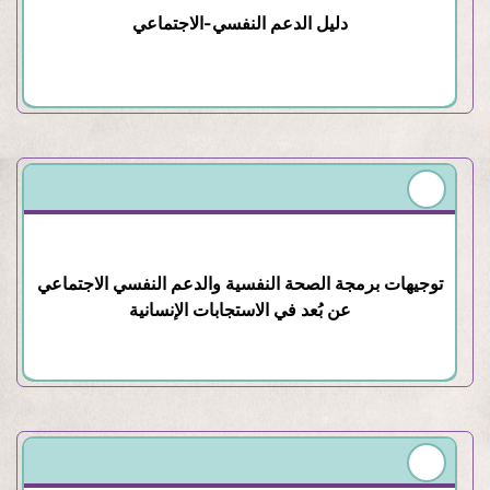
دليل الدعم النفسي-الاجتماعي
توجيهات برمجة الصحة النفسية والدعم النفسي الاجتماعي
عن بُعد في الاستجابات الإنسانية