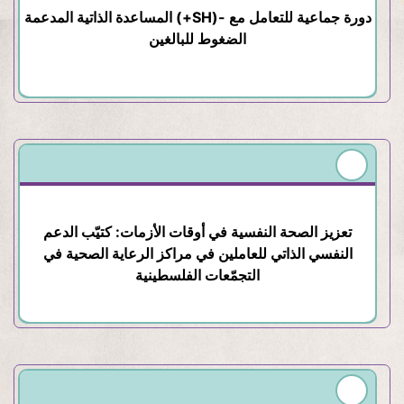
المساعدة الذاتية المدعمة (+SH)- دورة جماعية للتعامل مع
الضغوط للبالغين
تعزيز الصحة النفسية في أوقات الأزمات: كتيّب الدعم
النفسي الذاتي للعاملين في مراكز الرعاية الصحية في
التجمّعات الفلسطينية