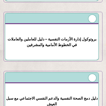
بروتوكول إدارة الأزمات النفسية – دليل للعاملين والعاملات
في الخطوط الأمامية والمشرفين
دليل دمج الصحة النفسية والدعم النفسي الاجتماعي مع سبل
العيش