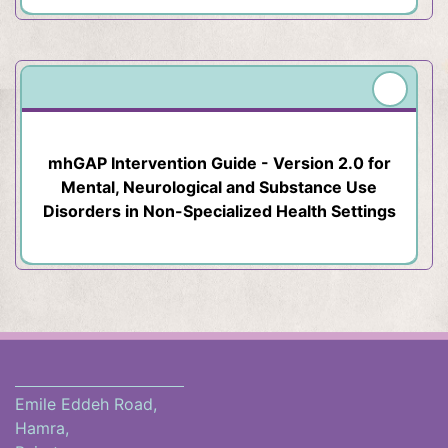
mhGAP Intervention Guide - Version 2.0 for
Mental, Neurological and Substance Use
Disorders in Non-Specialized Health Settings
Emile Eddeh Road,
Hamra,