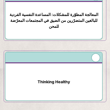
المعالجة المطوّرة للمشكلات: المساعدة النفسية الفردية
للبالغين المتضرّرين من الضيق في المجتمعات المعرّضة
للمحن
Thinking Healthy